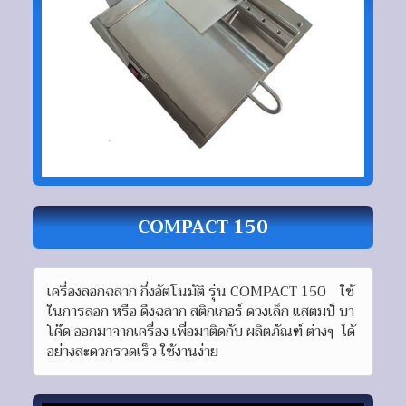
COMPACT 150
เครื่องลอกฉลาก กึ่งอัตโนมัติ รุ่น COMPACT 150 ใช้
ในการลอก หรือ ดึงฉลาก สติกเกอร์ ดวงเล็ก แสตมป์ บา
โค๊ด ออกมาจากเครื่อง เพื่อมาติดกับ ผลิตภัณฑ์ ต่างๆ ได้
อย่างสะดวกรวดเร็ว ใช้งานง่าย