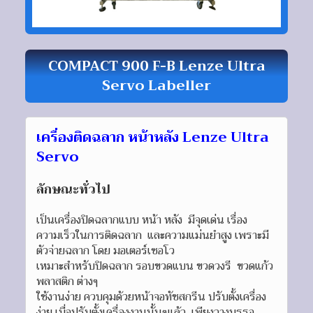
COMPACT 900 F-B Lenze Ultra
Servo Labeller
เครื่องติดฉลาก หน้าหลัง Lenze Ultra
Servo
ลักษณะทั่วไป
เป็นเครื่องปิดฉลากแบบ หน้า หลัง มีจุดเด่น เรื่อง
ความเร็วในการติดฉลาก และความแม่นยำสูง เพราะมี
ตัวจ่ายฉลาก โดย มอเตอร์เซอโว
เหมาะสำหรับปิดฉลาก รอบขวดแบน ขวดวงรี ขวดแก้ว
พลาสติก ต่างๆ
ใช้งานง่าย ควบคุมด้วยหน้าจอทัชสกรีน ปรับตั้งเครื่อง
ง่าย เมื่อปรับตั้งเครื่องงานนั้นๆแล้ว เพียงวางบรรจุ